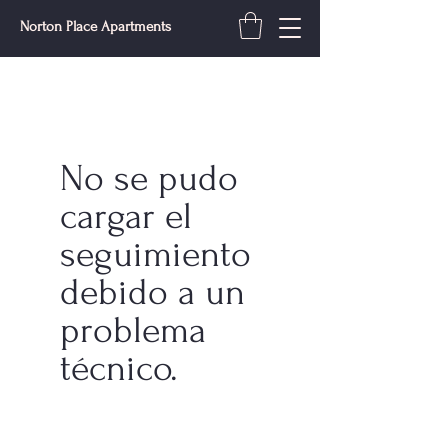
Norton Place Apartments
No se pudo
cargar el
seguimiento
debido a un
problema
técnico.